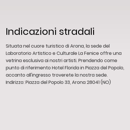
Indicazioni stradali
Situata nel cuore turistico di Arona, la sede del
Laboratorio Artistico e Culturale La Fenice offre una
vetrina esclusiva ai nostri artisti. Prendendo come
punto di riferimento Hotel Florida in Piazza del Popolo,
accanto all'ingresso troverete la nostra sede.
Indirizzo: Piazza del Popolo 33, Arona 28041 (NO)