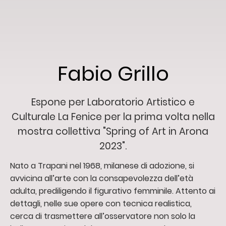
Fabio Grillo
Espone per Laboratorio Artistico e
Culturale La Fenice per la prima volta nella
mostra collettiva "Spring of Art in Arona
2023".
Nato a Trapani nel 1968, milanese di adozione, si
avvicina all’arte con la consapevolezza dell’età
adulta, prediligendo il figurativo femminile. Attento ai
dettagli, nelle sue opere con tecnica realistica,
cerca di trasmettere all’osservatore non solo la