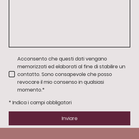
Acconsento che questi dati vengano
memorizzati ed elaborati al fine di stabilire un
contatto. Sono consapevole che posso
revocare il mio consenso in qualsiasi
momento.*
* Indica i campi obbligatori
Inviare