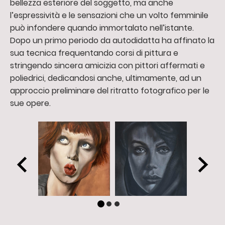
bellezza esteriore del soggetto, ma anche
l’espressività e le sensazioni che un volto femminile
può infondere quando immortalato nell’istante.
Dopo un primo periodo da autodidatta ha affinato la
sua tecnica frequentando corsi di pittura e
stringendo sincera amicizia con pittori affermati e
poliedrici, dedicandosi anche, ultimamente, ad un
approccio preliminare del ritratto fotografico per le
sue opere.